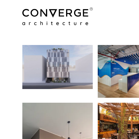
Converge Archite