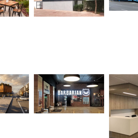
Proyectos