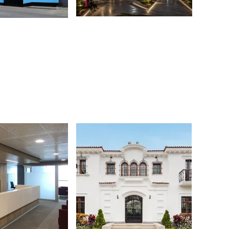
 de arquitectura e