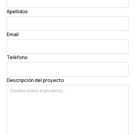
Apellidos
Contacto
Email
Teléfono
Descripción del proyecto