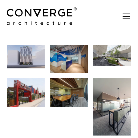
Converge Architecture 