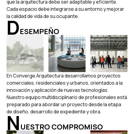
que la arquitectura debe ser adaptable y eficiente.
Cada espacio debe integrarse a su entorno y mejorar
la calidad de vida de su ocupante.
D
ESEMPEÑO
Nuestro AD
En Converge Arquitectura desarrollamos proyectos
comerciales, residenciales y urbanos, orientados a la
innovación y aplicación de nuevas tecnologías.
Nuestro equipo multidisciplinario de profesionales está
preparado para abordar un proyecto desde la etapa
de diseño, desarrollo de expediente y obra.
N
UESTRO COMPROMISO