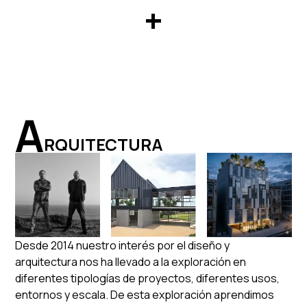
+
A
RQUITECTURA
Desde 2014 nuestro interés por el diseño y
arquitectura nos ha llevado a la exploración en
diferentes tipologías de proyectos, diferentes usos,
entornos y escala. De esta exploración aprendimos