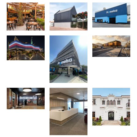
Proyectos de