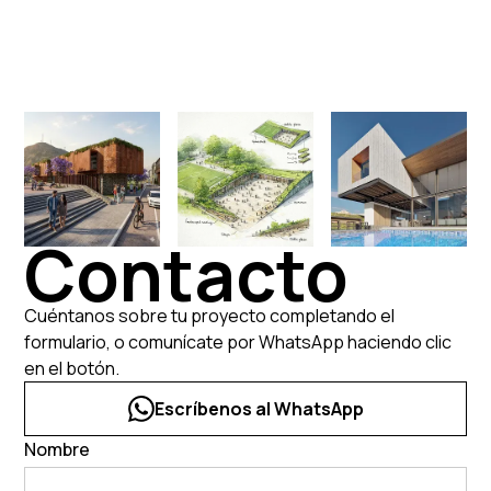
Contacto
Cuéntanos sobre tu proyecto completando el
formulario, o comunícate por WhatsApp haciendo clic
en el botón.
Escríbenos al WhatsApp
Nombre