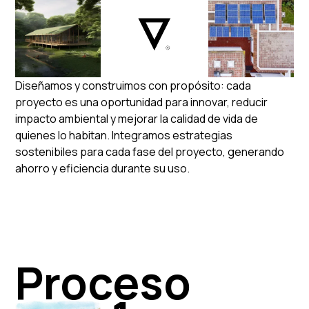
Diseñamos y construimos con propósito: cada
proyecto es una oportunidad para innovar, reducir
impacto ambiental y mejorar la calidad de vida de
quienes lo habitan. Integramos estrategias
sostenibiles para cada fase del proyecto, generando
ahorro y eficiencia durante su uso.
Proceso